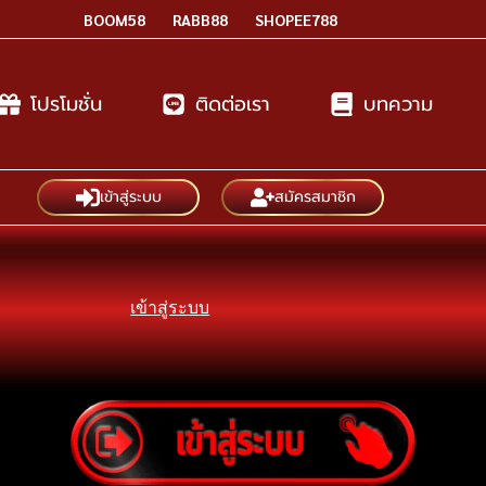
BOOM58
RABB88
SHOPEE788
โปรโมชั่น
ติดต่อเรา
บทความ
เข้าสู่ระบบ
สมัครสมาชิก
เข้าสู่ระบบ