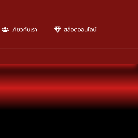
เกี่ยวกับเรา
สล็อตออนไลน์