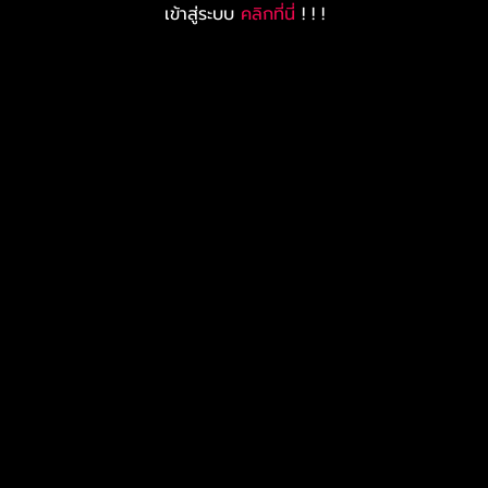
เข้าสู่ระบบ
คลิกที่นี่
! ! !